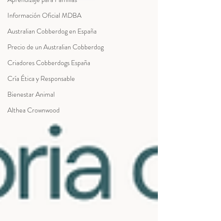
Información Oficial MDBA
Australian Cobberdog en España
Precio de un Australian Cobberdog
Criadores Cobberdogs España
Cría Ética y Responsable
Bienestar Animal
Althea Crownwood