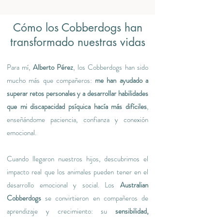
Cómo los Cobberdogs han
transformado nuestras vidas
Para mí,
Alberto Pérez
, los Cobberdogs han sido
mucho más que compañeros:
me han ayudado a
superar retos personales y a desarrollar habilidades
que mi discapacidad psíquica hacía más difíciles
,
enseñándome paciencia, confianza y conexión
emocional.
Cuando llegaron nuestros hijos, descubrimos el
impacto real que los animales pueden tener en el
desarrollo emocional y social. Los
Australian
Cobberdogs
se convirtieron en compañeros de
aprendizaje y crecimiento: su
sensibilidad,