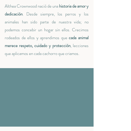
Althea Crownwood nació de una
historia de amor y
dedicación
. Desde siempre, los perros y los
animales han sido parte de nuestra vida; no
podemos concebir un hogar sin ellos. Crecimos
rodeados de ellos y aprendimos que
cada animal
merece respeto, cuidado y protección
, lecciones
que aplicamos en cada cachorro que criamos.