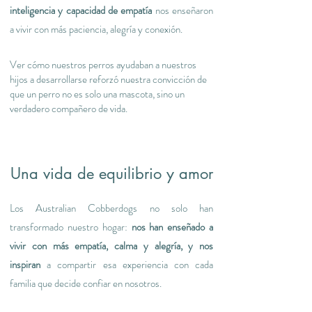
inteligencia y capacidad de empatía
nos enseñaron
a vivir con más paciencia, alegría y conexión.
Ver cómo nuestros perros ayudaban a nuestros
hijos a desarrollarse reforzó nuestra convicción de
que un perro no es solo una mascota, sino un
verdadero compañero de vida.
Una vida de equilibrio y amor
Los Australian Cobberdogs no solo han
transformado nuestro hogar:
nos han enseñado a
vivir con más empatía, calma y alegría, y nos
inspiran
a compartir esa experiencia con cada
familia que decide confiar en nosotros.