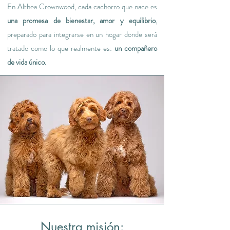
En Althea Crownwood, cada cachorro que nace es
una promesa de bienestar, amor y equilibrio
,
preparado para integrarse en un hogar donde será
tratado como lo que realmente es:
un compañero
de vida único.
Nuestra misión: