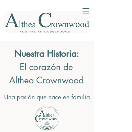
Nuestra Historia:
El corazón de
Althea Crownwood
Una pasión que nace en familia