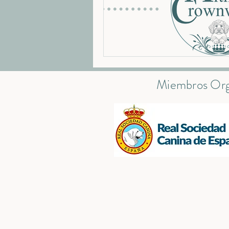
Miembros Org