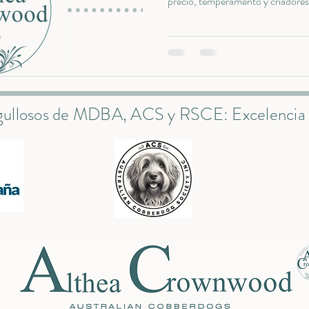
precio, temperamento y criadores
ullosos de MDBA, ACS y RSCE: Excelencia e