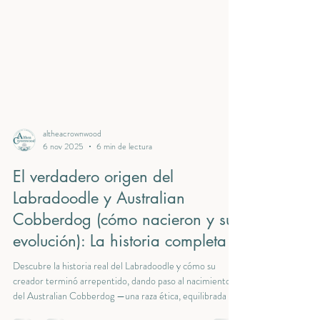
altheacrownwood
6 nov 2025
6 min de lectura
El verdadero origen del
Labradoodle y Australian
Cobberdog (cómo nacieron y su
evolución): La historia completa
Descubre la historia real del Labradoodle y cómo su
creador terminó arrepentido, dando paso al nacimiento