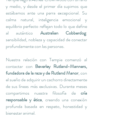
y medio, y desde el primer día supimos que
estábamos ante una perra excepcional. Su
calma natural, inteligencia emocional y
equilibrio perfecto reflejan todo lo que define
al auténtico
Australian Cobberdog
:
sensibilidad, nobleza y capacidad de conectar
profundamente con las personas.
Nuestra relación con Tempie comenzó al
contactar con
Beverley Rutland-Manners,
fundadora de la raza y de Rutland Manor
, con
el sueño de adquirir un cachorro directamente
de sus líneas más exclusivas. Durante meses
compartimos nuestra filosofía de
cría
responsable y ética
, creando una conexión
profunda basada en respeto, honestidad y
bienestar animal.