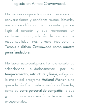
legado en Althea Crownwood.
De manera inesperada y única, tras meses de
conversaciones y confianza mutua, Beverley
nos sorprendió con una propuesta que nos
llegó al corazón y que representó un
verdadero honor, además de una enorme
responsabilidad: nos ofreció incorporar a
Tempie a Althea Crownwood como nuestra
perra fundadora.
No fue un acto cualquiera: Tempie no solo fue
seleccionada cuidadosamente por su
temperamento, estructura y linaje
, reflejando
lo mejor del programa
Rutland Manor
, sino
que además fue criada y vivió con Beverley
como su
perra personal de compañía
, lo que
garantiza una socialización y temperamento
excepcionales.