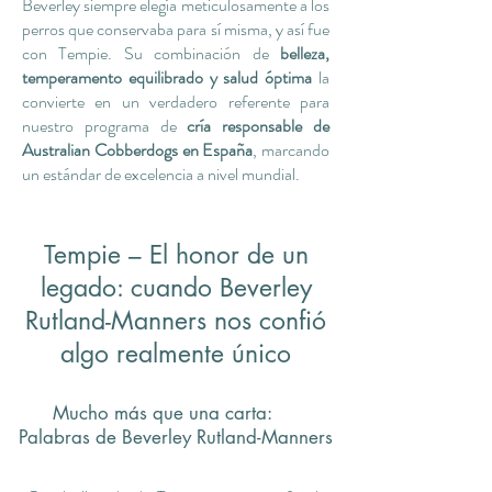
Beverley siempre elegía meticulosamente a los
perros que conservaba para sí misma, y así fue
con Tempie. Su combinación de
belleza,
temperamento equilibrado y salud óptima
la
convierte en un verdadero referente para
nuestro programa de
cría responsable de
Australian Cobberdogs en España
, marcando
un estándar de excelencia a nivel mundial.
Tempie – El honor de un
legado: cuando Beverley
Rutland-Manners nos confió
algo realmente único
Mucho más que una carta:
Palabras de Beverley Rutland-Manners