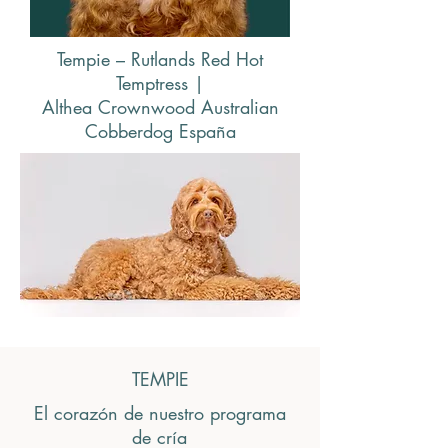
Tempie – Rutlands Red Hot
Temptress |
Althea Crownwood Australian
Cobberdog España
TEMPIE
El corazón de nuestro programa
de cría