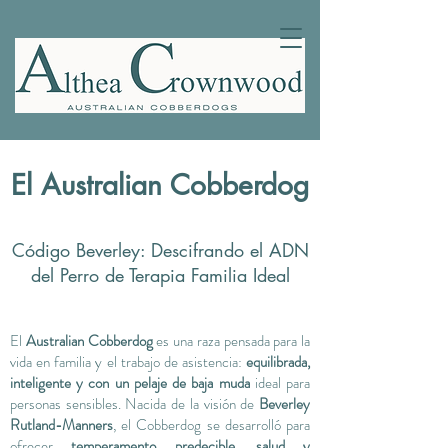
El Australian Cobberdog
Código Beverley: Descifrando el ADN
del Perro de Terapia Familia Ideal
El
Australian Cobberdog
es una raza pensada para la
vida en familia y el trabajo de asistencia:
equilibrada,
inteligente y con un pelaje de baja muda
ideal para
personas sensibles. Nacida de la visión de
Beverley
Rutland-Manners
, el Cobberdog se desarrolló para
ofrecer
temperamento predecible, salud y