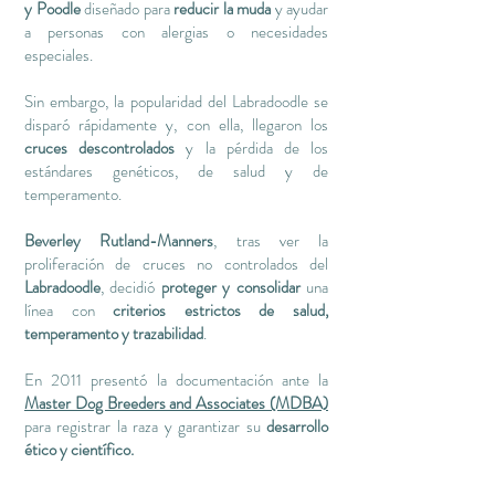
y Poodle
diseñado para
reducir la muda
y ayudar
a personas con alergias o necesidades
especiales.
Sin embargo, la popularidad del Labradoodle se
disparó rápidamente y, con ella, llegaron los
cruces descontrolados
y la pérdida de los
estándares genéticos, de salud y de
temperamento.
Beverley Rutland-Manners
, tras ver la
proliferación de cruces no controlados del
Labradoodle
, decidió
proteger y consolidar
una
línea con
criterios estrictos de salud,
temperamento y trazabilidad
.
En 2011 presentó la documentación ante la
Master Dog Breeders and Associates (MDBA)
para registrar la raza y garantizar su
desarrollo
ético y científico.