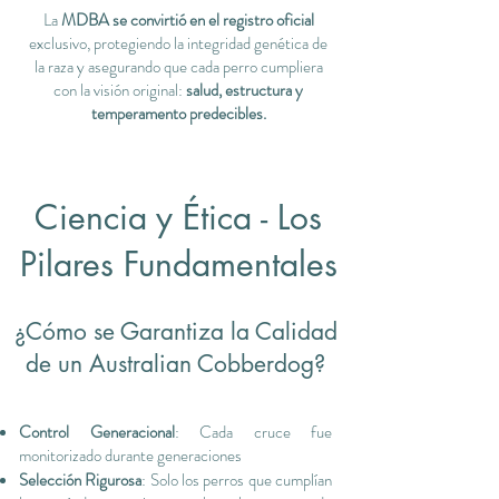
La
MDBA se convirtió en el registro oficial
exclusivo, protegiendo la integridad genética de
la raza y asegurando que cada perro cumpliera
con la visión original:
salud, estructura y
temperamento predecibles.
Ciencia y Ética - Los
Pilares Fundamentales
¿Cómo se Garantiza la Calidad
de un Australian Cobberdog?
Control Generacional
: Cada cruce fue
monitorizado durante generaciones
Selección Rigurosa
: Solo los perros que cumplían