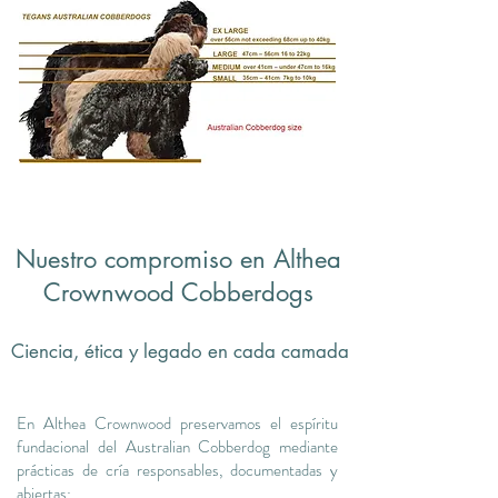
Nuestro compromiso en Althea
Crownwood Cobberdogs
Ciencia, ética y legado en cada camada
En Althea Crownwood preservamos el espíritu
fundacional del Australian Cobberdog mediante
prácticas de cría responsables, documentadas y
abiertas: