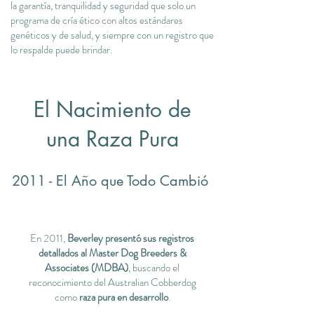
la garantía, tranquilidad y seguridad que solo un
programa de cría ético con altos estándares
genéticos y de salud, y siempre con un registro que
lo respalde puede brindar.
El Nacimiento de
una Raza Pura
2011 - El Año que Todo Cambió
En 2011,
Beverley presentó sus registros
detallados al Master Dog Breeders &
Associates (MDBA)
, buscando el
reconocimiento del Australian Cobberdog
como
raza pura en desarrollo
.