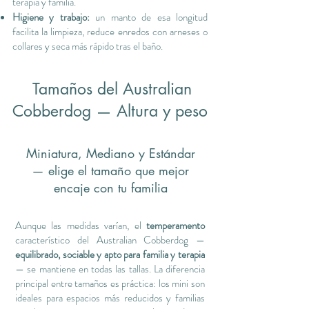
terapia y familia.
Higiene y trabajo:
un manto de esa longitud
facilita la limpieza, reduce enredos con arneses o
collares y seca más rápido tras el baño.
Tamaños del Australian
Cobberdog — Altura y peso
Miniatura, Mediano y Estándar
— elige el tamaño que mejor
encaje con tu familia
Aunque las medidas varían, el
temperamento
característico del Australian Cobberdog —
equilibrado, sociable y apto para familia y terapia
— se
mantiene en todas las tallas. La diferencia
principal entre tamaños es práctica: los mini son
ideales para espacios más reducidos y familias