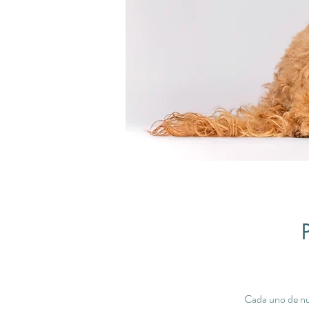
Cada uno de n