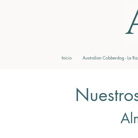
Inicio
Australian Cobberdog - La Ra
Nuestro
Al